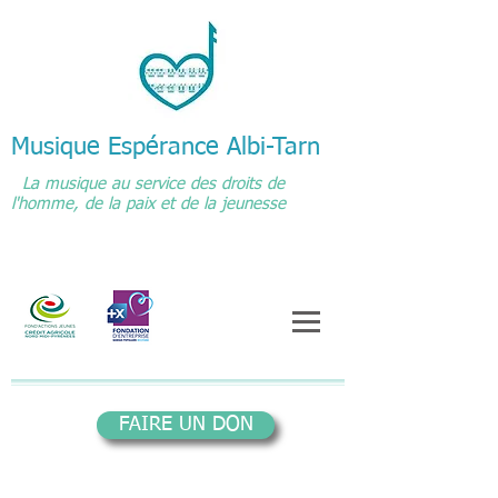
Musique Espérance Albi-Tarn
La musique au service des droits de
l'homme, de la paix et de la jeunesse
FAIRE UN DON