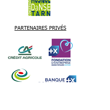
PARTENAIRES PRIVÉS