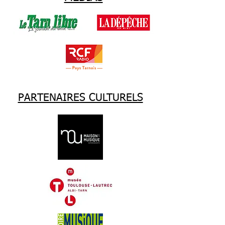
PARTENAIRES CULTURELS